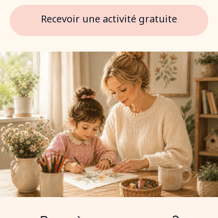
Recevoir une activité gratuite