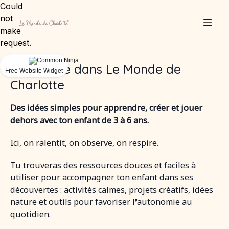
Could
not
make
request.
Bienvenue dans Le Monde de
Free Website Widget
Charlotte
Des idées simples pour apprendre, créer et jouer
dehors avec ton enfant de 3 à 6 ans.
Ici, on ralentit, on observe, on respire.
Tu trouveras des ressources douces et faciles à
utiliser pour accompagner ton enfant dans ses
découvertes : activités calmes, projets créatifs, idées
nature et outils pour favoriser l’autonomie au
quotidien.