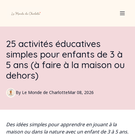
25 activités éducatives
simples pour enfants de 3 à
5 ans (à faire à la maison ou
dehors)
By
Le
Monde de Charlotte
Mar 08, 2026
Des idées simples pour apprendre en jouant à la
maison ou dans la nature avec un enfant de 3 à 5 ans.