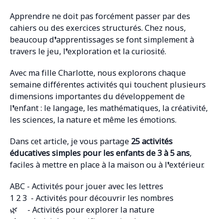
Apprendre ne doit pas forcément passer par des
cahiers ou des exercices structurés. Chez nous,
beaucoup d’apprentissages se font simplement à
travers le jeu, l’exploration et la curiosité.
Avec ma fille Charlotte, nous explorons chaque
semaine différentes activités qui touchent plusieurs
dimensions importantes du développement de
l’enfant : le langage, les mathématiques, la créativité,
les sciences, la nature et même les émotions.
Dans cet article, je vous partage
25 activités
éducatives simples pour les enfants de 3 à 5 ans
,
faciles à mettre en place à la maison ou à l’extérieur.
ABC - Activités pour jouer avec les lettres
1 2 3 - Activités pour découvrir les nombres
🌿 - Activités pour explorer la nature