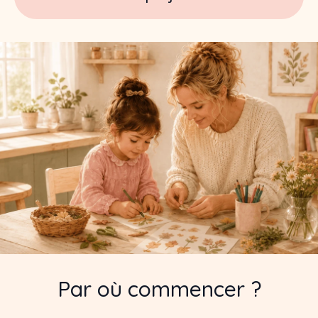
Par où commencer ?